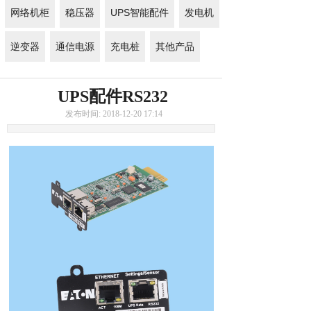
网络机柜
稳压器
UPS智能配件
发电机
逆变器
通信电源
充电桩
其他产品
UPS配件RS232
发布时间: 2018-12-20 17:14