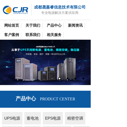
成都晟嘉睿信息技术有限公司
专业电源解决方案供应商
网站首页
关于我们
产品中心
新闻资讯
客户案例
联系我们
相关服务
产品中心
PRODUCT CENTER
UPS电源
蓄电池
EPS电源
精密空调