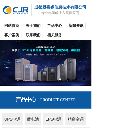
成都晟嘉睿信息技术有限公司
专业电源解决方案供应商
网站首页
关于我们
产品中心
新闻资讯
客户案例
联系我们
相关服务
产品中心
PRODUCT CENTER
UPS电源
蓄电池
EPS电源
精密空调