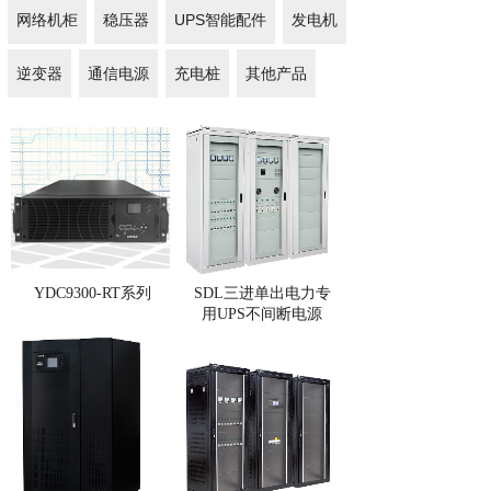
网络机柜
稳压器
UPS智能配件
发电机
逆变器
通信电源
充电桩
其他产品
YDC9300-RT系列
SDL三进单出电力专
用UPS不间断电源