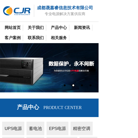
成都晟嘉睿信息技术有限公司
专业电源解决方案供应商
网站首页
关于我们
产品中心
新闻资讯
客户案例
联系我们
相关服务
产品中心
PRODUCT CENTER
UPS电源
蓄电池
EPS电源
精密空调