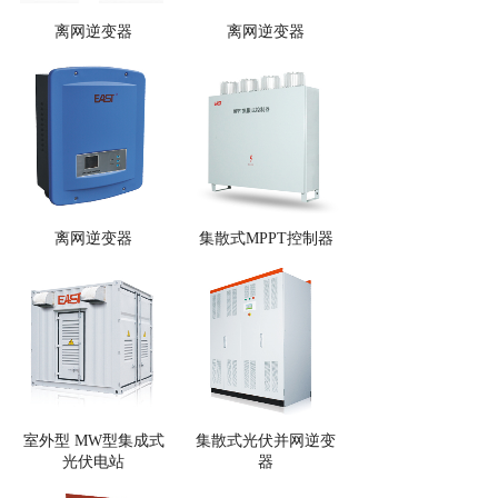
离网逆变器
离网逆变器
离网逆变器
集散式MPPT控制器
室外型 MW型集成式
集散式光伏并网逆变
光伏电站
器