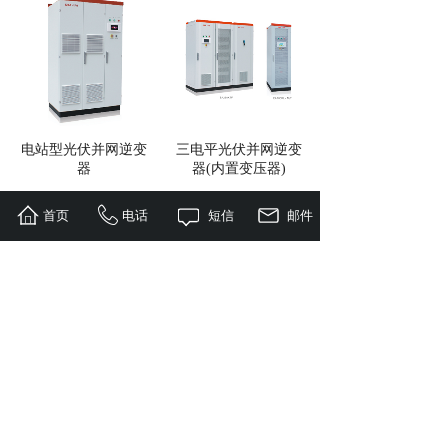
电站型光伏并网逆变
三电平光伏并网逆变
器
器(内置变压器)
首页
电话
短信
邮件
共 13 条记录
1
2
下一页>
末页
友情链接：
官方微博 | EPS电源 | 蓄电池 | 稳压
器 | UPS电源 | 网络机柜 | 精密空调 | UPS智
能配件
办公座机：028-85225128