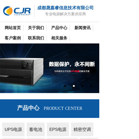
成都晟嘉睿信息技术有限公司
专业电源解决方案供应商
网站首页
关于我们
产品中心
新闻资讯
客户案例
联系我们
相关服务
产品中心
PRODUCT CENTER
UPS电源
蓄电池
EPS电源
精密空调