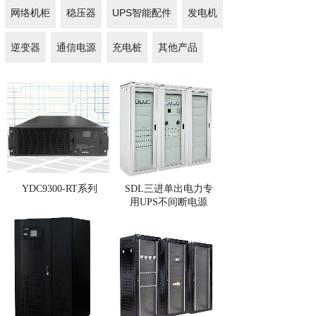
网络机柜
稳压器
UPS智能配件
发电机
逆变器
通信电源
充电桩
其他产品
YDC9300-RT系列
SDL三进单出电力专
用UPS不间断电源