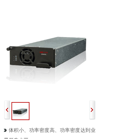
体积小、功率密度高、功率密度达到业