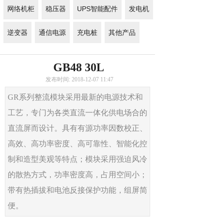
网络机柜
稳压器
UPS智能配件
发电机
逆变器
通信电源
充电桩
其他产品
GB48 30L
发布时间: 2018-12-07 11:47
GR系列整流模块采用最新的电源技术和
工艺，专门为各类直流一体化供电场合的
直流屏而设计。具有有源功率因数校正、
高效、高功率密度、高可靠性、智能化控
制和造型美观等特点；模块采用强迫风冷
的散热方式，功率密度高，占用空间小；
带有热插拔和电池反接保护功能，组屏简
便。