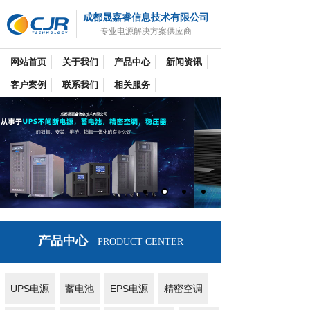
成都晟嘉睿信息技术有限公司
专业电源解决方案供应商
网站首页
关于我们
产品中心
新闻资讯
客户案例
联系我们
相关服务
产品中心
PRODUCT CENTER
UPS电源
蓄电池
EPS电源
精密空调