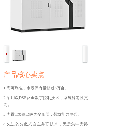
产品核心卖点
1.高可靠性，市场保有量超过3万台。
2.采用双DSP及全数字控制技术，系统稳定性更
高。
3.内置H级输出隔离变压器，带载能力更强。
4.先进的分散式自主并联技术，无需集中旁路