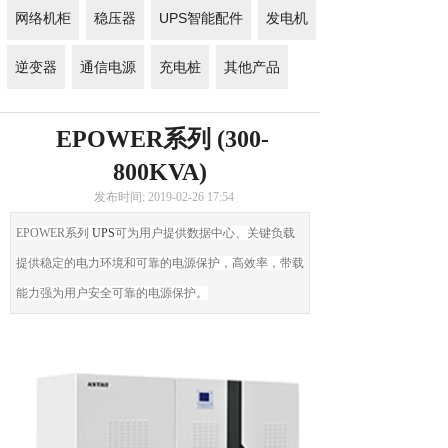
网络机柜
稳压器
UPS智能配件
发电机
逆变器
通信电源
充电桩
其他产品
EPOWER系列 (300-
800KVA)
发布时间: 2019-02-26 17:54
EPOWER系列
UPS
可为用户提供数据中心、关键负载
提供稳定的电力环境和可靠的电源保护，高效率，带载
能力强为用户安全可靠的电源保护。