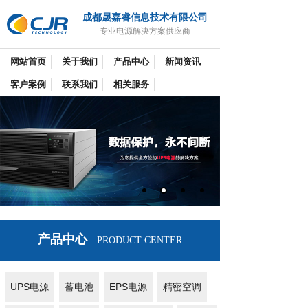
成都晟嘉睿信息技术有限公司
专业电源解决方案供应商
网站首页
关于我们
产品中心
新闻资讯
客户案例
联系我们
相关服务
产品中心
PRODUCT CENTER
UPS电源
蓄电池
EPS电源
精密空调