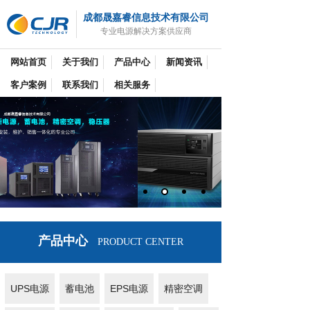
成都晟嘉睿信息技术有限公司
专业电源解决方案供应商
网站首页
关于我们
产品中心
新闻资讯
客户案例
联系我们
相关服务
产品中心
PRODUCT CENTER
UPS电源
蓄电池
EPS电源
精密空调