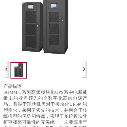
产品描述
SUMMIT系列高频模块化
UPS
系中电新能
推出的业界领先的全数字化高端电源产
品。着眼于现代机房对于模块化
UPS
的强
烈需求，采用了领先的技术，并融合了传
统机型的优势和特点，实现了系统模块化
扩容和高可靠性的完美统一。主要应用于