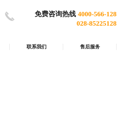
免费咨询热线
4000-566-128
028-85225128
联系我们
售后服务