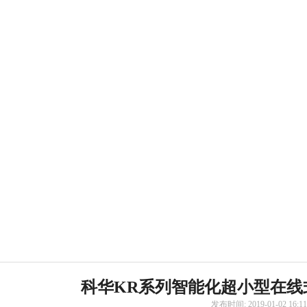
科华KR系列智能化超小型在线
发布时间: 2019-01-02 16: