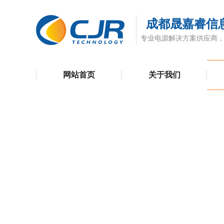
成都晟嘉睿信
专业电源解决方案供应商，销
网站首页
关于我们