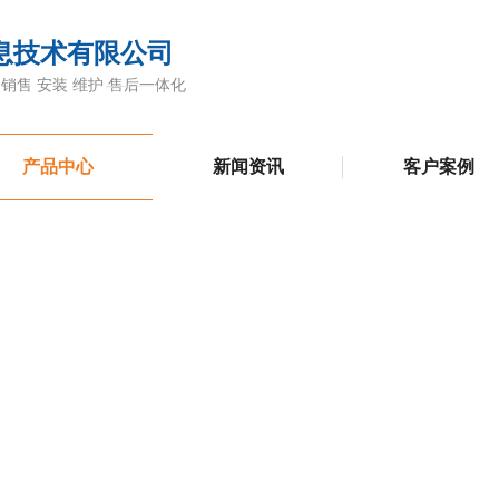
息技术有限公司
售 安装 维护 售后一体化
产品中心
新闻资讯
客户案例