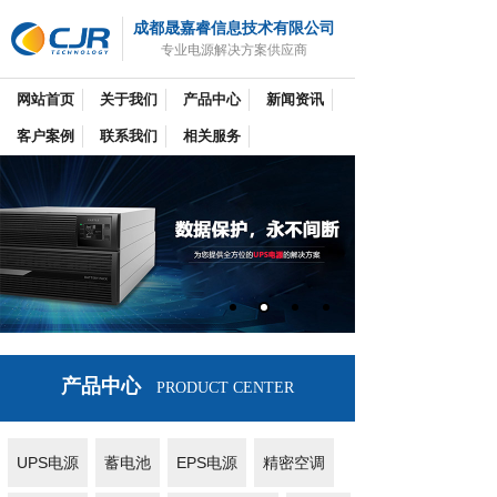
成都晟嘉睿信息技术有限公司
专业电源解决方案供应商
网站首页
关于我们
产品中心
新闻资讯
客户案例
联系我们
相关服务
产品中心
PRODUCT CENTER
UPS电源
蓄电池
EPS电源
精密空调