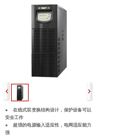
● 在线式双变换结构设计，保护设备可以
安全工作
● 超强的电源输入适应性，电网适应能力
强