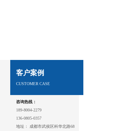
客户案例
CUSTOMER CASE
咨询热线：
189-8004-2279
136-0805-0357
地址： 成都市武侯区科华北路68