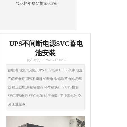
号花样年华梦想家602室
UPS不间断电源SVC蓄电
池安装
发布时间: 2025-10-17 10:32
蓄电池 电池 电池组 UPS UPS电源 UPS不间断电源
不间断电源 UPS不间断 铅酸电池 铅酸蓄电池 稳压
器 稳压器电源 精密空调 科华模块UPS UPS模块
SVCUPS电源 SVC 电源 稳压电源 工业蓄电池 空
调 工业空调