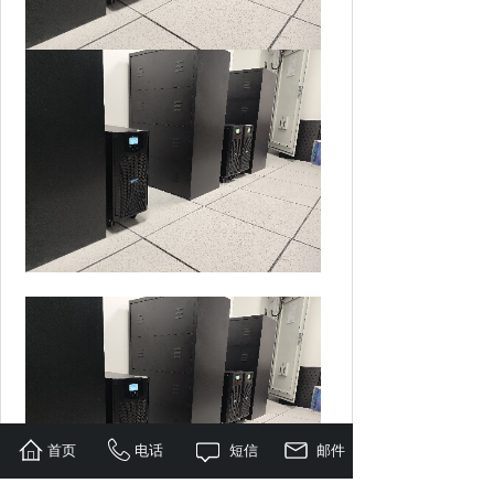
首页
电话
短信
邮件