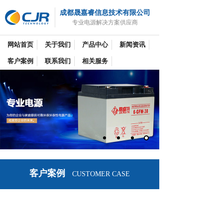
成都晟嘉睿信息技术有限公司
专业电源解决方案供应商
网站首页
关于我们
产品中心
新闻资讯
客户案例
联系我们
相关服务
客户案例
CUSTOMER CASE