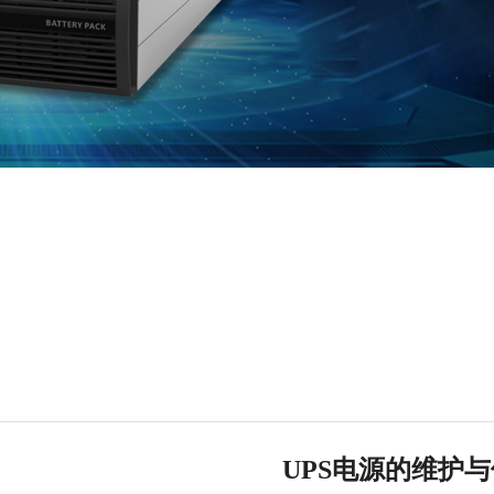
UPS电源的维护