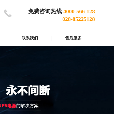
免费咨询热线
4000-566-128
028-85225128
联系我们
售后服务