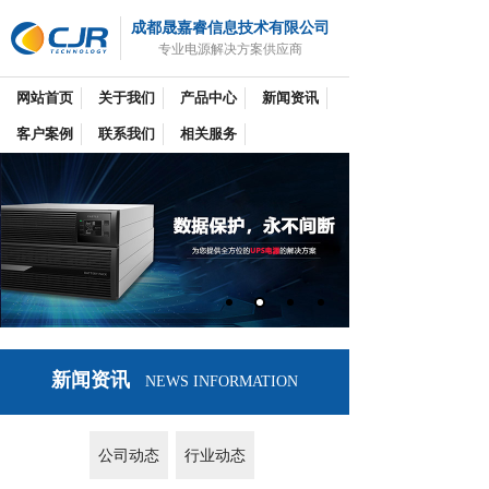
成都晟嘉睿信息技术有限公司
专业电源解决方案供应商
网站首页
关于我们
产品中心
新闻资讯
客户案例
联系我们
相关服务
新闻资讯
NEWS INFORMATION
公司动态
行业动态