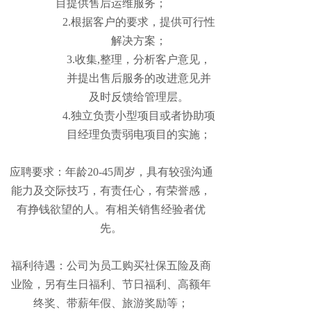
目提供售后运维服务；
2.根据客户的要求，提供可行性
解决方案；
3.收集,整理，分析客户意见，
并提出售后服务的改进意见并
及时反馈给管理层。
4.独立负责小型项目或者协助项
目经理负责弱电项目的实施；
应聘要求：年龄20-45周岁，具有较强沟通
能力及交际技巧，有责任心，有荣誉感，
有挣钱欲望的人。有相关销售经验者优
先。
福利待遇：公司为员工购买社保五险及商
业险，另有生日福利、节日福利、高额年
终奖、带薪年假、旅游奖励等；